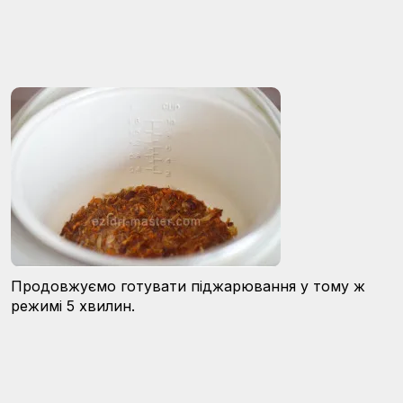
Продовжуємо готувати піджарювання у тому ж
режимі 5 хвилин.