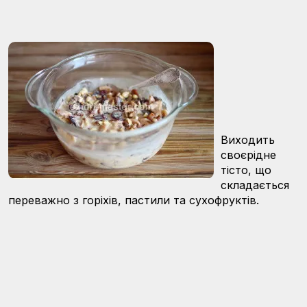
Виходить
своєрідне
тісто, що
складається
переважно з горіхів, пастили та сухофруктів.