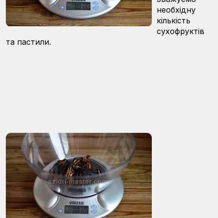
необхідну
кількість
сухофруктів
та пастили.