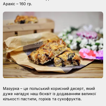
Арахіс – 160 гр.
Мазурка – це польський корисний десерт, який
дуже нагадує наш бісквіт із додаванням великої
кількості пастили, горіхів та сухофруктів.