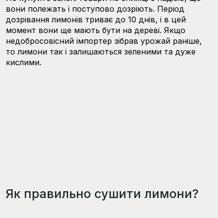
вони полежать і поступово дозріють. Період
дозрівання лимонів триває до 10 днів, і в цей
момент вони ще мають бути на дереві. Якщо
недобросовісний імпортер зібрав урожай раніше,
то лимони так і залишаються зеленими та дуже
кислими.
Як правильно сушити лимони?