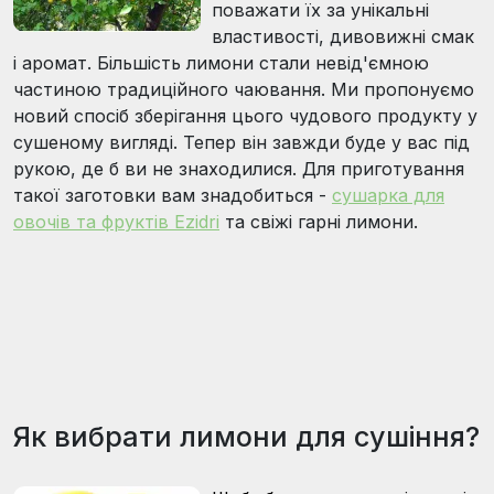
поважати їх за унікальні
властивості, дивовижні смак
і аромат. Більшість лимони стали невід'ємною
частиною традиційного чаювання. Ми пропонуємо
новий спосіб зберігання цього чудового продукту у
сушеному вигляді. Тепер він завжди буде у вас під
рукою, де б ви не знаходилися. Для приготування
такої заготовки вам знадобиться -
сушарка для
овочів та фруктів Ezidri
та свіжі гарні лимони.
Як вибрати лимони для сушіння?