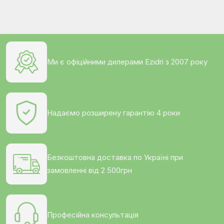
Ми є офіційними дилерами Ezidri з 2007 року
Надаємо розширену гарантію 4 роки
Безкоштовна доставка по Україні при
замовленні від 2 500грн
Професійна консультація