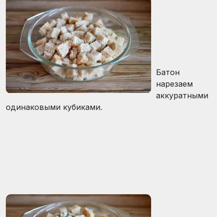
Батон
нарезаем
аккуратными
одинаковыми кубиками.