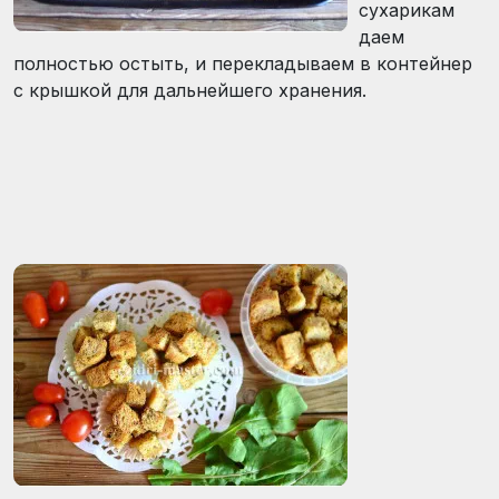
сухарикам
даем
полностью остыть, и перекладываем в контейнер
с крышкой для дальнейшего хранения.