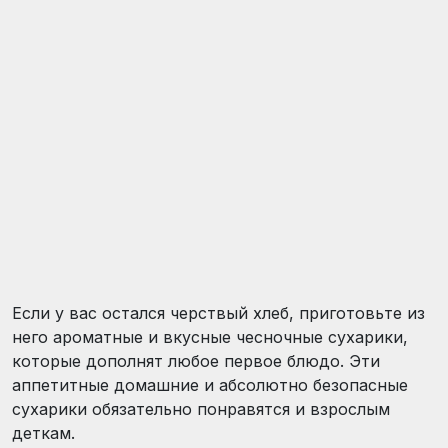
Если у вас остался черствый хлеб, приготовьте из
него ароматные и вкусные чесночные сухарики,
которые дополнят любое первое блюдо. Эти
аппетитные домашние и абсолютно безопасные
сухарики обязательно понравятся и взрослым
деткам.