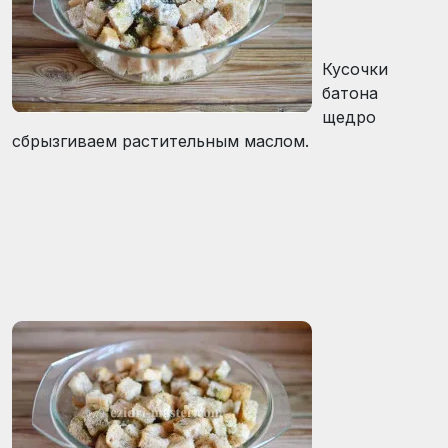
Кусочки
батона
щедро
сбрызгиваем растительным маслом.