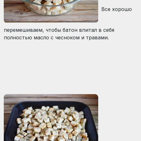
Все хорошо
перемешиваем, чтобы батон впитал в себя
полностью масло с чесноком и травами.