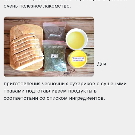
очень полезное лакомство.
Для
приготовления чесночных сухариков с сушеными
травами подготавливаем продукты в
соответствии со списком ингредиентов.