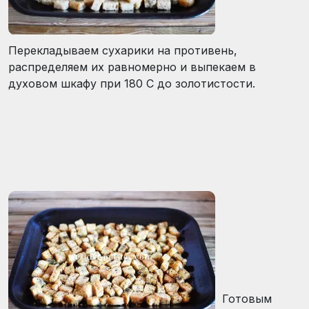
Перекладываем сухарики на противень,
распределяем их равномерно и выпекаем в
духовом шкафу при 180 С до золотистости.
Готовым