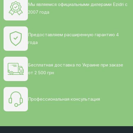
Мы являемся официальными дилерами Ezidri с
2007 года
Предоставляем расширенную гарантию 4
года
Бесплатная доставка по Украине при заказе
от 2 500 грн
Профессиональная консультация