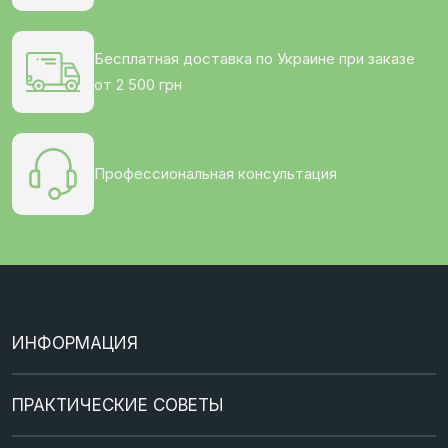
Бесплатная доставка по Украине при заказе
от 2 500 грн
Профессиональная консультация
ИНФОРМАЦИЯ
Кредит
ПРАКТИЧЕСКИЕ СОВЕТЫ
Оплата / Доставка