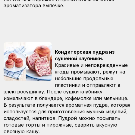
ароматизатора выпечке.
Кондитерская пудра из
сушеной клубники.
Красивые и неповрежденные
ягоды промывают, режут на
небольшие продольные
пластинки и отправляют в
электросушилку. После сушки клубнику
измельчают в блендере, кофемолке или мельнице.
В результате получается ароматная пудра, которая
используется для приготовления мучных изделий,
сладостей, напитков. Пудрой можно посыпать
готовые торты и пирожные, сварить вкусную
овсяную кашу.