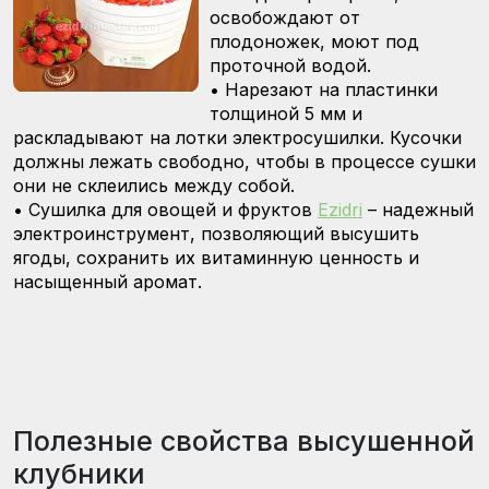
освобождают от
плодоножек, моют под
проточной водой.
•
Нарезают на пластинки
толщиной 5 мм и
раскладывают на лотки электросушилки. Кусочки
должны лежать свободно, чтобы в процессе сушки
они не склеились между собой.
•
Сушилка для овощей и фруктов
Ezidri
– надежный
электроинструмент, позволяющий высушить
ягоды, сохранить их витаминную ценность и
насыщенный аромат.
Полезные свойства высушенной
клубники