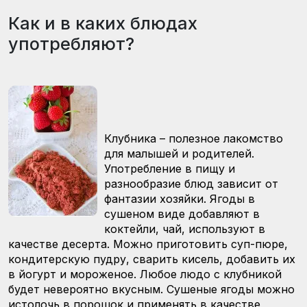
Как и в каких блюдах
употребляют?
Клубника – полезное лакомство
для малышей и родителей.
Употребление в пищу и
разнообразие блюд зависит от
фантазии хозяйки. Ягоды в
сушеном виде добавляют в
коктейли, чай, используют в
качестве десерта. Можно приготовить суп-пюре,
кондитерскую пудру, сварить кисель, добавить их
в йогурт и мороженое. Любое людо с клубникой
будет невероятно вкусным. Сушеные ягоды можно
истолочь в порошок и применять в качестве