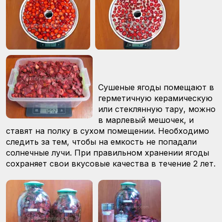
Сушеные ягоды помещают в
герметичную керамическую
или стеклянную тару, можно
в марлевый мешочек, и
ставят на полку в сухом помещении. Необходимо
следить за тем, чтобы на емкость не попадали
солнечные лучи. При правильном хранении ягоды
сохраняет свои вкусовые качества в течение 2 лет.