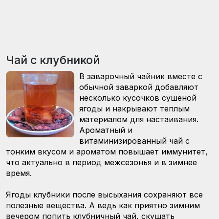
Чай с клубникой
В заварочный чайник вместе с
обычной заваркой добавляют
несколько кусочков сушеной
ягоды и накрывают теплым
материалом для настаивания.
Ароматный и
витаминизированный чай с
тонким вкусом и ароматом повышает иммунитет,
что актуально в период межсезонья и в зимнее
время.
Ягоды клубники после высыхания сохраняют все
полезные вещества. А ведь как приятно зимним
вечером попить клубничный чай, скушать