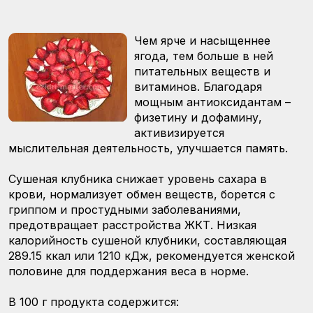
Чем ярче и насыщеннее
ягода, тем больше в ней
питательных веществ и
витаминов. Благодаря
мощным антиоксидантам –
физетину и дофамину,
активизируется
мыслительная деятельность, улучшается память.
Сушеная клубника снижает уровень сахара в
крови, нормализует обмен веществ, борется с
гриппом и простудными заболеваниями,
предотвращает расстройства ЖКТ. Низкая
калорийность сушеной клубники, составляющая
289.15 ккал или 1210 кДж, рекомендуется женской
половине для поддержания веса в норме.
В 100 г продукта содержится: