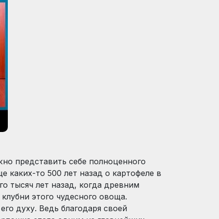
жно представить себе полноценного
е каких-то 500 лет назад о картофеле в
го тысяч лет назад, когда древним
клубни этого чудесного овоща.
его духу. Ведь благодаря своей