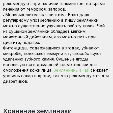
рекомендуют при наличии гельминтов, во время
лечения от геморроя, запоров.
Мочевыделительная система. Благодаря
•
регулярному употреблению в пищу земляники
можно существенно улучшить работу почек. Чай
из сушеной земляники обладает мягким
мочегонный действием, его можно пить при
цистите, подагре.
Фитонциды, содержащиеся в ягодах, убивают
микробы, повышают иммунитет, способствуют
удалению зубного камня. Сушеные ягоды
используются в домашней косметологии для
омоложения кожи лица.
Земляничный чай
снижает
уровень сахар в крови, так что рекомендуется для
диабетиков.
Хранение земляники