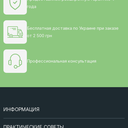
года
Бесплатная доставка по Украине при заказе
от 2 500 грн
Профессиональная консультация
ИНФОРМАЦИЯ
Кредит
ПРАКТИЧЕСКИЕ СОВЕТЫ