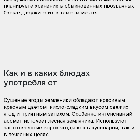
планируете хранение в обыкновенных прозрачных
банках, держите их в темном месте.
Как и в каких блюдах
употребляют
Сушеные ягоды земляники обладают красивым
красным цветом, кисло-сладким вкусом свежих
ягод и приятным запахом. Особенно интенсивный
аромат источает лесная земляника. Используют
заготовленные впрок ягоды как в кулинарии, так и
в лечебных целях.