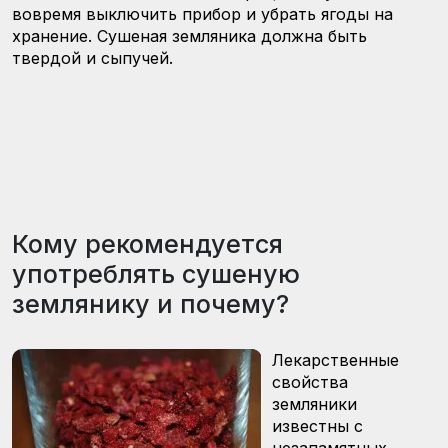
вовремя выключить прибор и убрать ягоды на
хранение. Сушеная земляника должна быть
твердой и сыпучей.
Кому рекомендуется
употреблять сушеную
землянику и почему?
Лекарственные
свойства
земляники
известны с