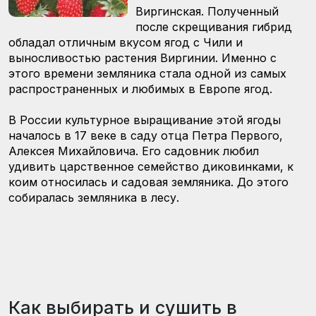
Виргинская. Полученный
после скрещивания гибрид
обладал отличным вкусом ягод с Чили и
выносливостью растения Виргинии. Именно с
этого времени земляника стала одной из самых
распространенных и любимых в Европе ягод.
В России культурное выращивание этой ягоды
началось в 17 веке в саду отца Петра Первого,
Алексея Михайловича. Его садовник любил
удивить царственное семейство диковинками, к
коим относилась и садовая земляника. До этого
собиралась земляника в лесу.
Как выбирать и сушить в