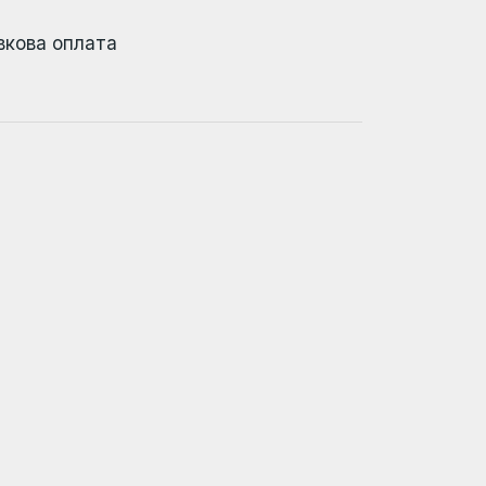
вкова оплата