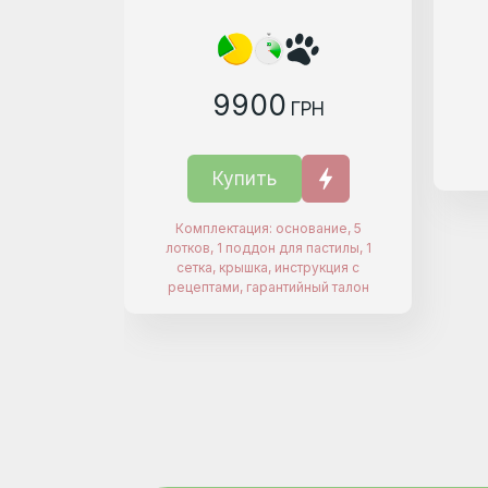
9900
ГРН
Купить
Комплектация: основание, 5
лотков, 1 поддон для пастилы, 1
сетка, крышка, инструкция с
рецептами, гарантийный талон