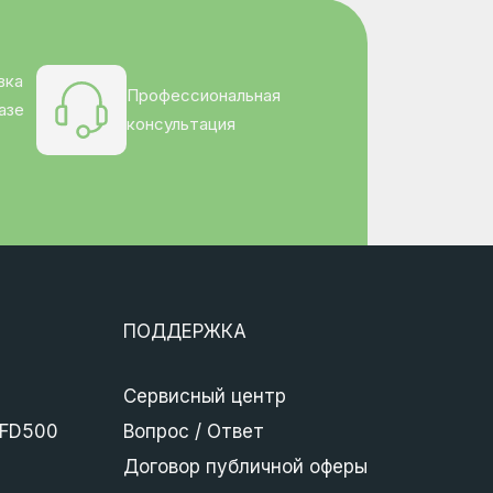
вка
Профессиональная
азе
консультация
ПОДДЕРЖКА
Сервисный центр
 FD500
Вопрос / Ответ
Договор публичной оферы