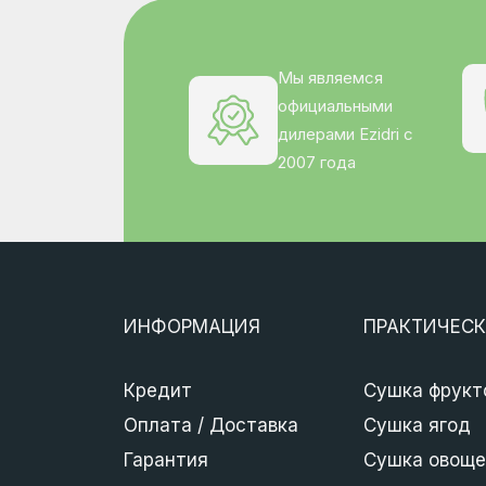
Мы являемся
официальными
дилерами Ezidri с
2007 года
ИНФОРМАЦИЯ
ПРАКТИЧЕСК
Кредит
Сушка фрукт
Оплата / Доставка
Сушка ягод
Гарантия
Сушка овоще