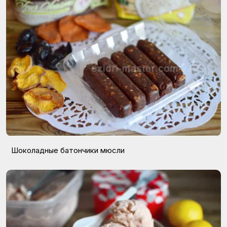
Шоколадные батончики мюсли