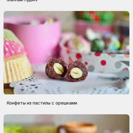
Конфеты из пастилы с орешками