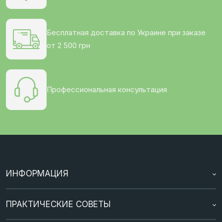
Бесплатная доставка по Украине при заказе
от 2 500 грн
Профессиональная консультация
ИНФОРМАЦИЯ
Кредит
ПРАКТИЧЕСКИЕ СОВЕТЫ
Оплата / Доставка