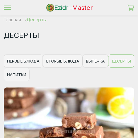
Ezidri-
Master
Главная
Десерты
ДЕСЕРТЫ
ПЕРВЫЕ БЛЮДА
ВТОРЫЕ БЛЮДА
ВЫПЕЧКА
ДЕСЕРТЫ
НАПИТКИ