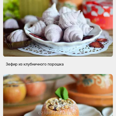
Зефир из клубничного порошка