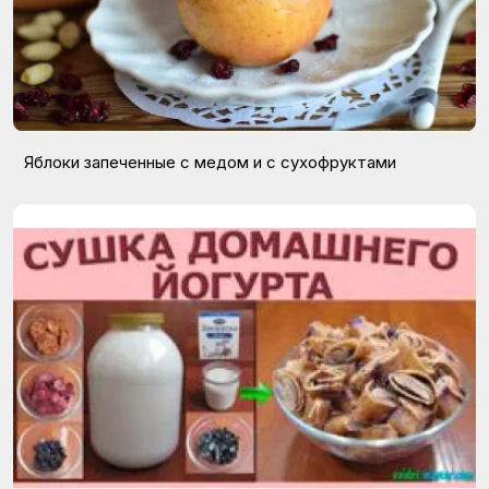
Яблоки запеченные с медом и с сухофруктами