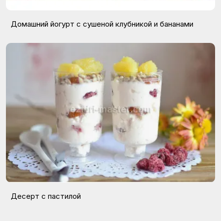
Домашний йогурт с сушеной клубникой и бананами
Десерт с пастилой